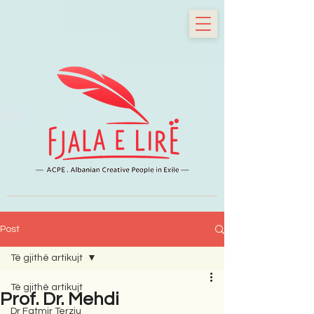
Post
Të gjithë artikujt
Të gjithë artikujt
Prof. Dr. Mehdi
Dr Fatmir Terziu