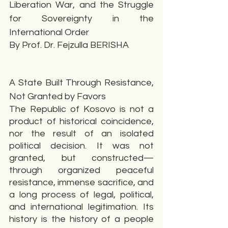
Liberation War, and the Struggle 
for Sovereignty in the 
International Order
By Prof. Dr. Fejzulla BERISHA
A State Built Through Resistance, 
Not Granted by Favors
The Republic of Kosovo is not a 
product of historical coincidence, 
nor the result of an isolated 
political decision. It was not 
granted, but constructed—
through organized peaceful 
resistance, immense sacrifice, and 
a long process of legal, political, 
and international legitimation. Its 
history is the history of a people 