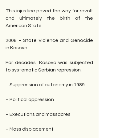
This injustice paved the way for revolt 
and ultimately the birth of the 
American State.
2008 – State Violence and Genocide 
in Kosovo
For decades, Kosovo was subjected 
to systematic Serbian repression:
– Suppression of autonomy in 1989
– Political oppression
– Executions and massacres
– Mass displacement