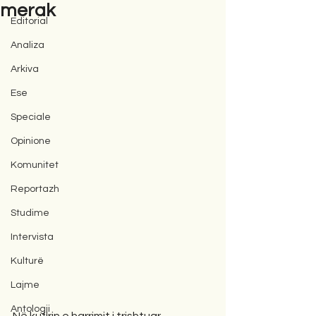
merak
Editorial
Analiza
Arkiva
Ese
Speciale
Opinione
Komunitet
Reportazh
Studime
Intervista
Kulturë
Lajme
Antologji