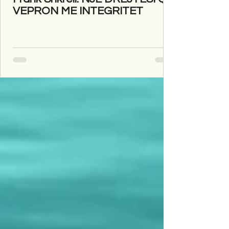
VEPRON ME INTEGRITET