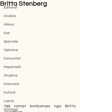
Britta Stenberg
Editorial
Analiza
Arkiva
Ese
Speciale
Opinione
Komunitet
Reportazh
Studime
Intervista
Kulturë
Lajme
Një roman konkurrues nga Britta 
Antologji