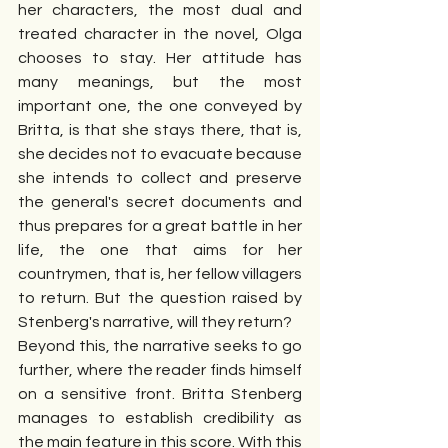
her characters, the most dual and 
treated character in the novel, Olga 
chooses to stay. Her attitude has 
many meanings, but the most 
important one, the one conveyed by 
Britta, is that she stays there, that is, 
she decides not to evacuate because 
she intends to collect and preserve 
the general's secret documents and 
thus prepares for a great battle in her 
life, the one that aims for her 
countrymen, that is, her fellow villagers 
to return. But the question raised by 
Stenberg's narrative, will they return?
Beyond this, the narrative seeks to go 
further, where the reader finds himself 
on a sensitive front. Britta Stenberg 
manages to establish credibility as 
the main feature in this score. With this 