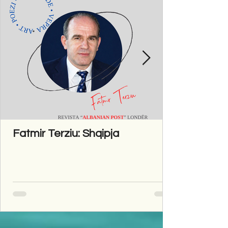
Fatmir Terziu: Shqipja