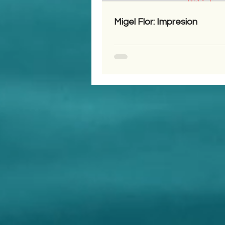
Migel Flor: Impresion