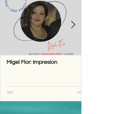
Migel Flor: Impresion