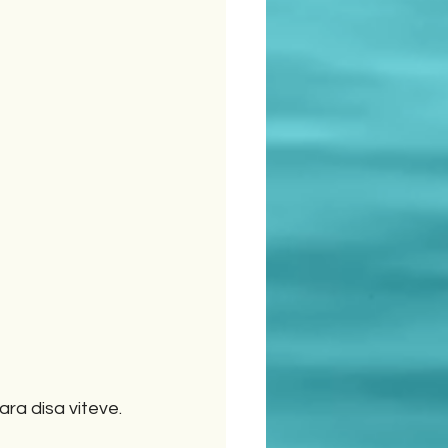
ara disa viteve.