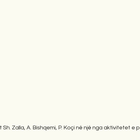
Sh. Zalla, A. Bishqemi, P. Koçi në një nga aktivitetet e p