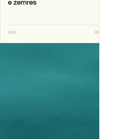
e zemres