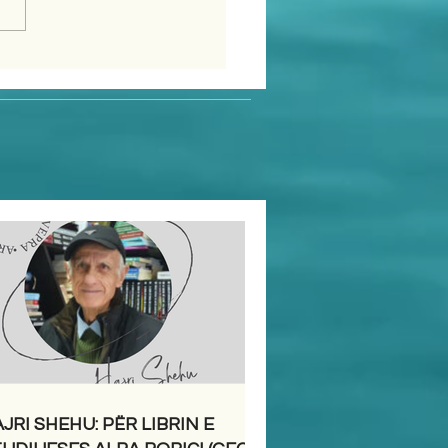
JRI SHEHU: PËR LIBRIN E