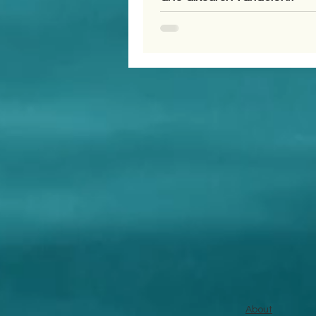
About