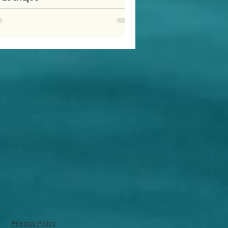
Privacy Policy