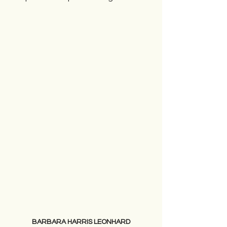
BARBARA HARRIS LEONHARD