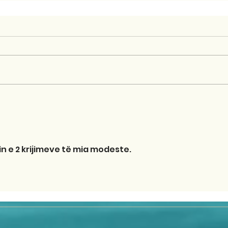
in e 2 krijimeve të mia modeste. 