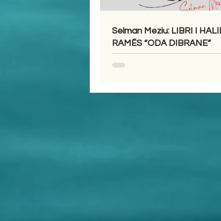
Selman Meziu: LIBRI I HALI
RAMËS “ODA DIBRANE”