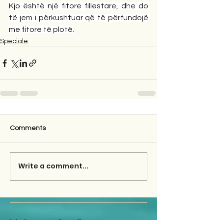
Kjo është një fitore fillestare, dhe do 
të jem i përkushtuar që të përfundojë 
me fitore të plotë.
Speciale
Comments
Write a comment...