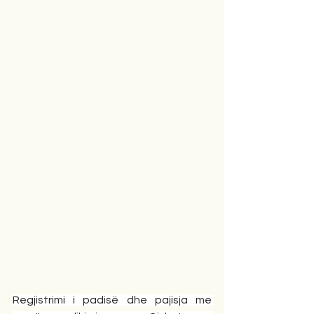
Regjistrimi i padisë dhe pajisja me 