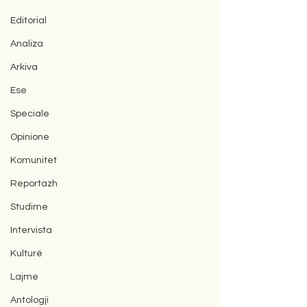
Editorial
Analiza
Arkiva
Ese
Speciale
Opinione
Komunitet
Reportazh
Studime
Intervista
Kulturë
Lajme
Antologji