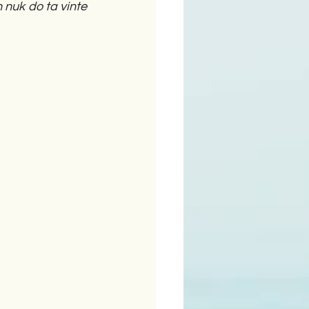
 nuk do ta vinte 