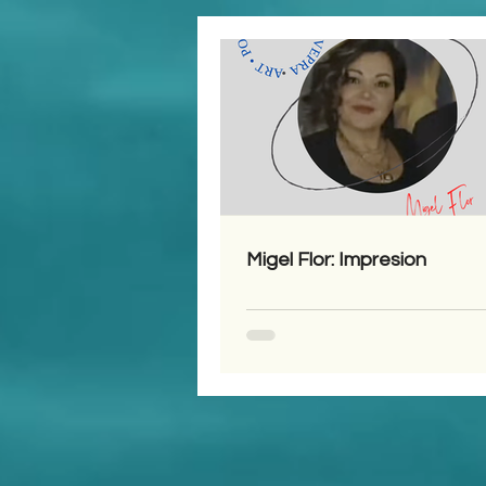
Migel Flor: Impresion