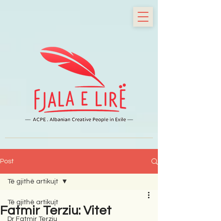
Post
Të gjithë artikujt
Të gjithë artikujt
Fatmir Terziu: Vitet
Dr Fatmir Terziu