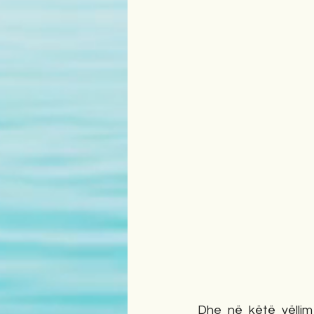
Dhe në këtë vëllim 