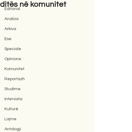
ditës në komunitet
Editorial
Analiza
Arkiva
Ese
Speciale
Opinione
Komunitet
Reportazh
Studime
Intervista
Kulturë
Lajme
Antologji