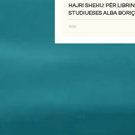
HAJRI SHEHU: PËR LIBRIN
STUDIUESES ALBA BORIÇI