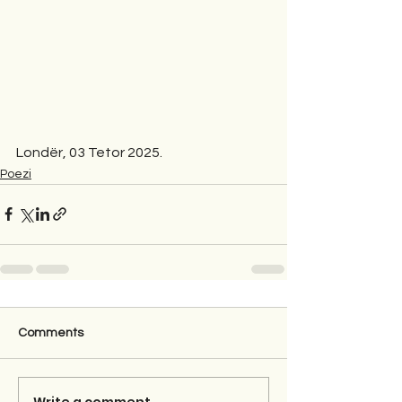
Londër, 03 Tetor 2025.
Poezi
Comments