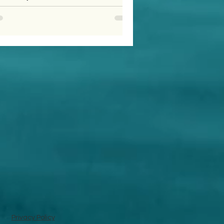
Privacy Policy