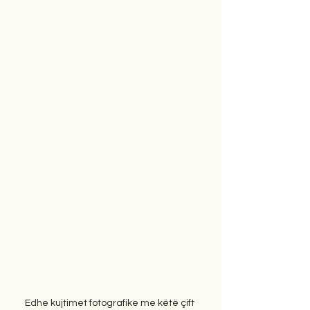
Edhe kujtimet fotografike me këtë çift 