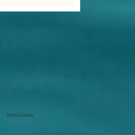
Privacy Policy