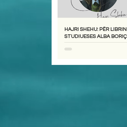
HAJRI SHEHU: PËR LIBRIN
STUDIUESES ALBA BORIÇI