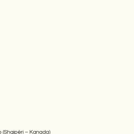
to (Shqipëri – Kanada)