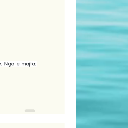
. Nga e majta: 