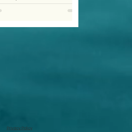
Privacy Policy