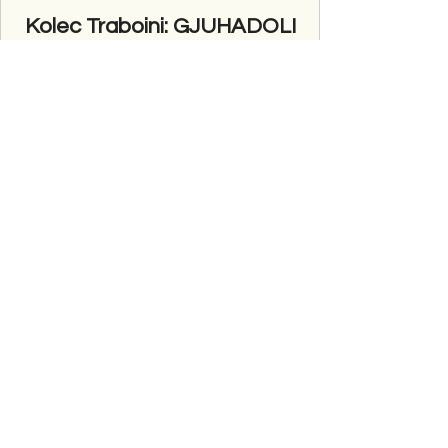
Kolec Traboini: GJUHADOLI