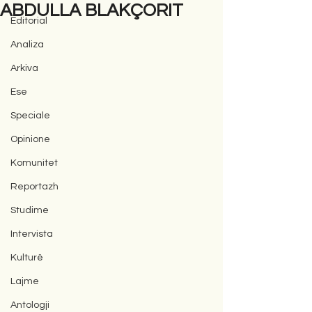
ABDULLA BLAKÇORIT
Editorial
Analiza
Arkiva
Ese
Speciale
Opinione
Komunitet
Reportazh
Studime
Intervista
Kulturë
Lajme
Antologji