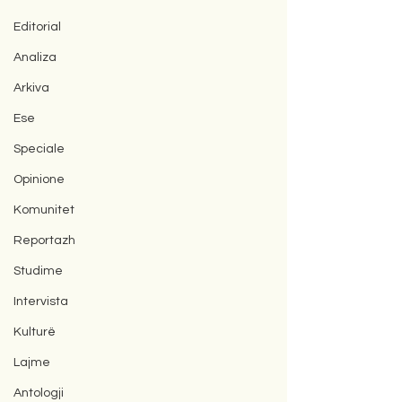
Editorial
Analiza
Arkiva
Ese
Speciale
Opinione
Komunitet
Reportazh
Studime
Intervista
Kulturë
Lajme
Antologji