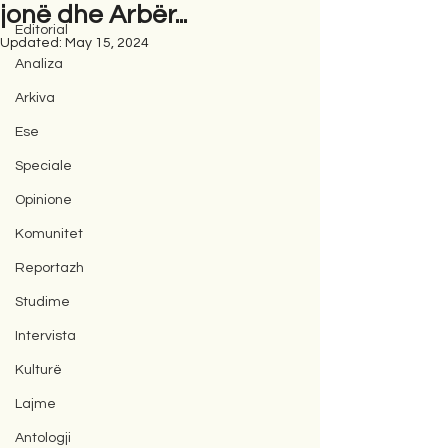
jonë dhe Arbër...
Editorial
Updated:
May 15, 2024
Analiza
Arkiva
Ese
Speciale
Opinione
Komunitet
Reportazh
Studime
Intervista
Kulturë
Lajme
Antologji