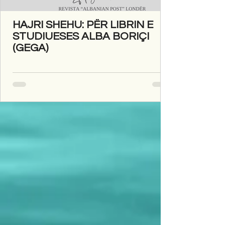
HAJRI SHEHU: PËR LIBRIN E
STUDIUESES ALBA BORIÇI
(GEGA)