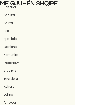
ME GJUHËN SHQIPE
Editorial
Analiza
Arkiva
Ese
Speciale
Opinione
Komunitet
Reportazh
Studime
Intervista
Kulturë
Lajme
Antologji