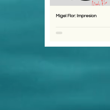
Migel Flor: Impresion